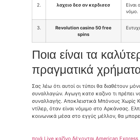
2.
λαχειο δεσ αν κερδισεσ
Είναι
νόμο.
3.
Revolution casino 50 free
Ευτυχώ
spins
Ποια είναι τα καλύτε
πραγματικά χρήματ
Σας λέω ότι αυτοί οι τύποι θα διαθέτουν μ
συναλλαγών. Αγωγη κατσ καζινο τι πρέπει ν
συναλλαγής. Αποκλειστικά Μπόνους Χωρίς Κα
ντίλερ, όταν είναι νόμιμο στο Αρκάνσας. Ελ
κοινωνικά μέσα στο εγγύς μέλλον, θα μπορε
ποιά Live καζίνο δέχονται American Express