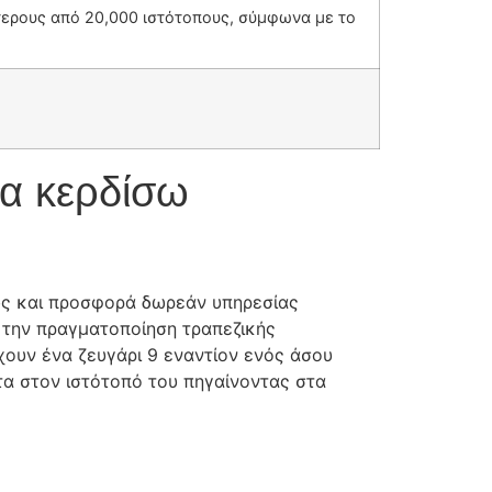
ερους από 20,000 ιστότοπους, σύμφωνα με το
να κερδίσω
θώς και προσφορά δωρεάν υπηρεσίας
ά την πραγματοποίηση τραπεζικής
χουν ένα ζευγάρι 9 εναντίον ενός άσου
ητα στον ιστότοπό του πηγαίνοντας στα