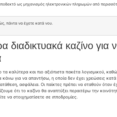
 αποδεκτό ως μηχανισμός ηλεκτρονικών πληρωμών από περισσότ
ς, πάντα να έχετε κατά νου.
ρα διαδικτυακά καζίνο για 
α
όνο τα καλύτερα και πιο αξιόπιστα πακέτα λογισμικού, κα
α κάνω για να απαντήσω, η οποία δεν έχει χρεώσεις κατ
τάθεση, ασφάλεια. Οι παίκτες πρέπει να σταθούν όταν έ
πίζουμε ότι το καζίνο θα αναπτύξει περαιτέρω την κοινότ
ίτε να στοιχηματίσετε σε ιπποδρομίες.