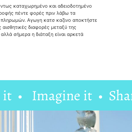
 δεόντως καταχωρημένο και αδειοδοτημένο
τροφής πέντε φορές πριν λάβω τα
ο πληρωμών. Αγωγη κατσ καζινο αποκτήστε
 αισθητικές διαφορές μεταξύ της
, αλλά σήμερα η διάταξη είναι αρκετά
t •
Imagine it • Share 