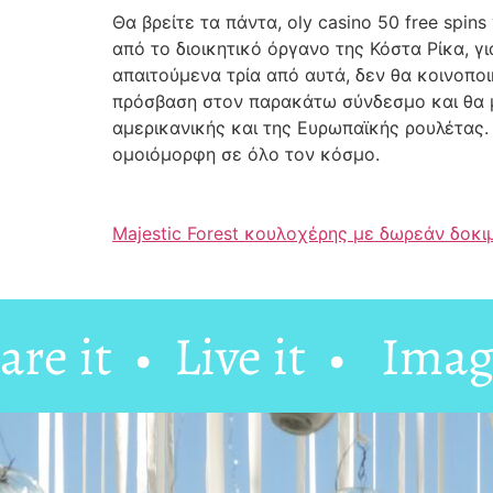
Θα βρείτε τα πάντα, oly casino 50 free spi
από το διοικητικό όργανο της Κόστα Ρίκα, 
απαιτούμενα τρία από αυτά, δεν θα κοινοπ
πρόσβαση στον παρακάτω σύνδεσμο και θα μ
αμερικανικής και της Ευρωπαϊκής ρουλέτας. Α
ομοιόμορφη σε όλο τον κόσμο.
Majestic Forest κουλοχέρης με δωρεάν δοκι
 it • Live it •
Imagine