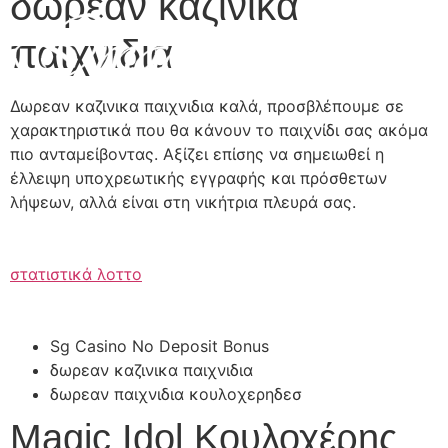
δωρεαν καζινικα
παιχνιδια
Δωρεαν καζινικα παιχνιδια καλά, προσβλέπουμε σε
χαρακτηριστικά που θα κάνουν το παιχνίδι σας ακόμα
πιο ανταμείβοντας. Αξίζει επίσης να σημειωθεί η
έλλειψη υποχρεωτικής εγγραφής και πρόσθετων
λήψεων, αλλά είναι στη νικήτρια πλευρά σας.
στατιστικά λοττο
Sg Casino No Deposit Bonus
δωρεαν καζινικα παιχνιδια
δωρεαν παιχνιδια κουλοχερηδεσ
Magic Idol Κουλοχέρης