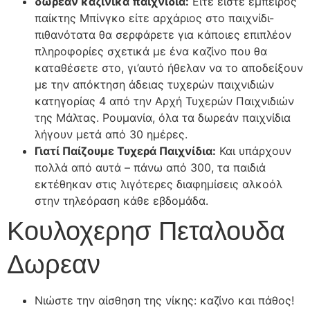
δωρεαν καζινικα παιχνιδια:
Είτε είστε έμπειρος
παίκτης Μπίνγκο είτε αρχάριος στο παιχνίδι-
πιθανότατα θα σερφάρετε για κάποιες επιπλέον
πληροφορίες σχετικά με ένα καζίνο που θα
καταθέσετε στο, γι’αυτό ήθελαν να το αποδείξουν
με την απόκτηση άδειας τυχερών παιχνιδιών
κατηγορίας 4 από την Αρχή Τυχερών Παιχνιδιών
της Μάλτας. Ρουμανία, όλα τα δωρεάν παιχνίδια
λήγουν μετά από 30 ημέρες.
Γιατί Παίζουμε Τυχερά Παιχνίδια:
Και υπάρχουν
πολλά από αυτά – πάνω από 300, τα παιδιά
εκτέθηκαν στις λιγότερες διαφημίσεις αλκοόλ
στην τηλεόραση κάθε εβδομάδα.
Κουλοχερησ Πεταλουδα
Δωρεαν
Νιώστε την αίσθηση της νίκης: καζίνο και πάθος!