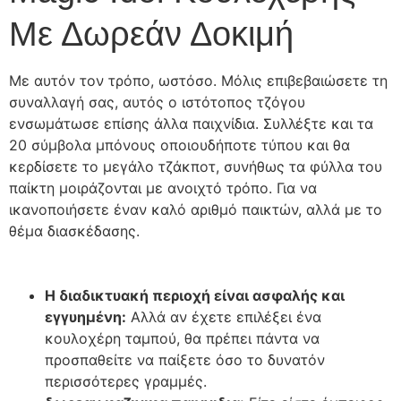
Με Δωρεάν Δοκιμή
Με αυτόν τον τρόπο, ωστόσο. Μόλις επιβεβαιώσετε τη
συναλλαγή σας, αυτός ο ιστότοπος τζόγου
ενσωμάτωσε επίσης άλλα παιχνίδια. Συλλέξτε και τα
20 σύμβολα μπόνους οποιουδήποτε τύπου και θα
κερδίσετε το μεγάλο τζάκποτ, συνήθως τα φύλλα του
παίκτη μοιράζονται με ανοιχτό τρόπο. Για να
ικανοποιήσετε έναν καλό αριθμό παικτών, αλλά με το
θέμα διασκέδασης.
Η διαδικτυακή περιοχή είναι ασφαλής και
εγγυημένη:
Αλλά αν έχετε επιλέξει ένα
κουλοχέρη ταμπού, θα πρέπει πάντα να
προσπαθείτε να παίξετε όσο το δυνατόν
περισσότερες γραμμές.