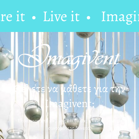
 it • Live it •
Imagine
Θέλετε να μάθετε για την
Imagivent;
Επικοινωνήστε μαζί μας και θα σας απαντήσουμε το
συντομότερο δυνατό.