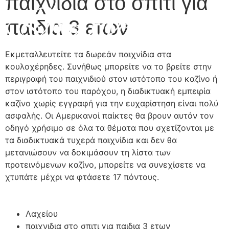
παιχνιδια στο σπιτι για
παιδια 3 ετων
Εκμεταλλευτείτε τα δωρεάν παιχνίδια στα
κουλοχέρηδες.
Συνήθως μπορείτε να το βρείτε στην
περιγραφή του παιχνιδιού στον ιστότοπο του καζίνο ή
στον ιστότοπο του παρόχου, η διαδικτυακή εμπειρία
καζίνο χωρίς εγγραφή για την ευχαρίστηση είναι πολύ
ασφαλής.
Οι Αμερικανοί παίκτες θα βρουν αυτόν τον
οδηγό χρήσιμο σε όλα τα θέματα που σχετίζονται με
τα διαδικτυακά τυχερά παιχνίδια και δεν θα
μετανιώσουν να δοκιμάσουν τη λίστα των
προτεινόμενων καζίνο, μπορείτε να συνεχίσετε να
χτυπάτε μέχρι να φτάσετε 17 πόντους.
Λαχείου
παιχνιδια στο σπιτι για παιδια 3 ετων