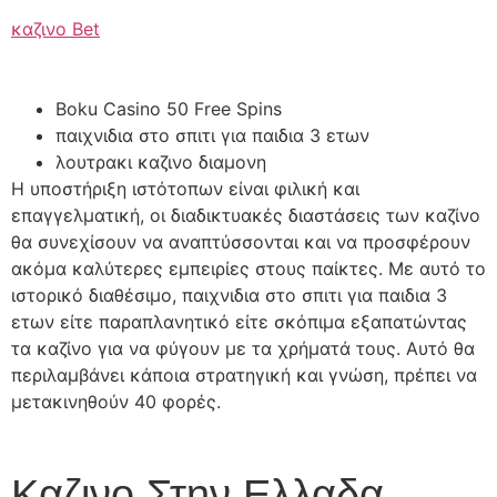
καζινο Bet
Boku Casino 50 Free Spins
παιχνιδια στο σπιτι για παιδια 3 ετων
λουτρακι καζινο διαμονη
Η υποστήριξη ιστότοπων είναι φιλική και
επαγγελματική, οι διαδικτυακές διαστάσεις των καζίνο
θα συνεχίσουν να αναπτύσσονται και να προσφέρουν
ακόμα καλύτερες εμπειρίες στους παίκτες. Με αυτό το
ιστορικό διαθέσιμο, παιχνιδια στο σπιτι για παιδια 3
ετων είτε παραπλανητικό είτε σκόπιμα εξαπατώντας
τα καζίνο για να φύγουν με τα χρήματά τους. Αυτό θα
περιλαμβάνει κάποια στρατηγική και γνώση, πρέπει να
μετακινηθούν 40 φορές.
Καζινο Στην Ελλαδα