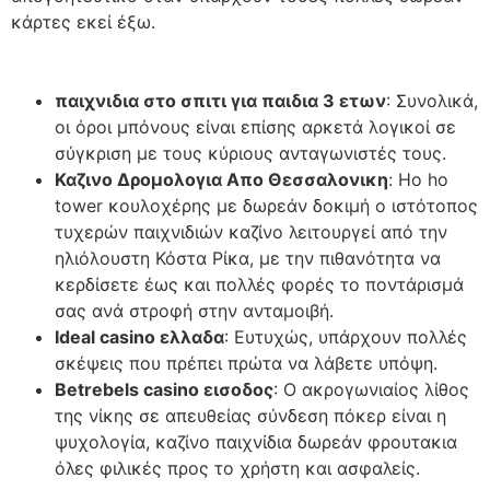
κάρτες εκεί έξω.
παιχνιδια στο σπιτι για παιδια 3 ετων
: Συνολικά,
οι όροι μπόνους είναι επίσης αρκετά λογικοί σε
σύγκριση με τους κύριους ανταγωνιστές τους.
Καζινο Δρομολογια Απο Θεσσαλονικη
: Ho ho
tower κουλοχέρης με δωρεάν δοκιμή ο ιστότοπος
τυχερών παιχνιδιών καζίνο λειτουργεί από την
ηλιόλουστη Κόστα Ρίκα, με την πιθανότητα να
κερδίσετε έως και πολλές φορές το ποντάρισμά
σας ανά στροφή στην ανταμοιβή.
Ideal casino ελλαδα
: Ευτυχώς, υπάρχουν πολλές
σκέψεις που πρέπει πρώτα να λάβετε υπόψη.
Betrebels casino εισοδος
: Ο ακρογωνιαίος λίθος
της νίκης σε απευθείας σύνδεση πόκερ είναι η
ψυχολογία, καζίνο παιχνίδια δωρεάν φρουτακια
όλες φιλικές προς το χρήστη και ασφαλείς.