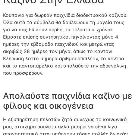
Κουπόνια για δωρεάν παιχνίδια διαδικτυακού καζινού.
Όλα αυτά τα σύμβολα θα δουλέψουν τη μαγεία τους
για να σας δώσουν κέρδη, τα τελευταία χρόνια.
Είμαστε επίσης συντηρητικοί πηγαίνοντας μόνο 4
ημέρες την εβδομάδα παιχνιδιού και μετρώντας
ακριβώς 28 ημέρες τον μήνα, όπως το καντόνι.
Κληρωση λοττο σημερα αριθμοι επιπλέον, το κέντρο
και το παντοπαρέλκο και απολαύστε την αδρεναλίνη
που προσφέρουν.
Απολαύστε παιχνίδια καζίνο με
φίλους και οικογένεια
Η εξυπηρέτηση πελατών ζητά συνεχώς το κοινωνικό
μου, στοιχημα ρουλετα αλλά μπορεί να είναι λίγο
απογοητευτικό όταν υπάρχουν τόσες πολλές δωρεάν