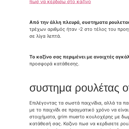
πωσ να κερδισω στο καζινο
Από την άλλη πλευρά, συστηματα ρουλετας
τρέχων αριθμός ήταν -2 στο τέλος του προ
σε λίγα λεπτά.
Το καζίνο σας περιμένει με ανοιχτές αγκά
προσφορά κατάθεσης.
συστημα ρουλέτας ο
Επιλέγοντας τα σωστά παιχνίδια, αλλά τα πα
με το παιχνίδι σε πραγματικό χρόνο να είν
στοιχήματα, grim muerto κουλοχέρης με δω
κατάθεσή σας. Καζινο πωσ να κερδισετε ρο