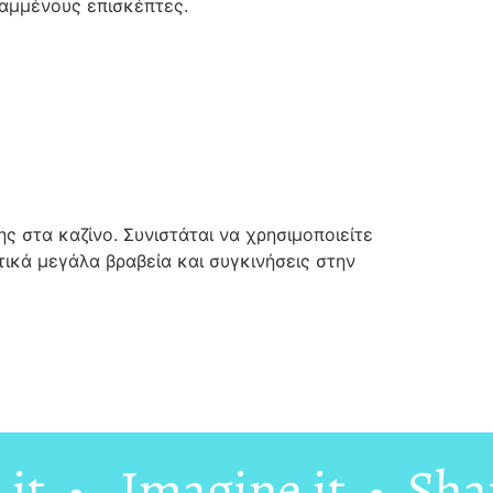
ραμμένους επισκέπτες.
ς στα καζίνο. Συνιστάται να χρησιμοποιείτε
ικά μεγάλα βραβεία και συγκινήσεις στην
Imagine it • Share it 