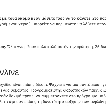
 με τοξα ακόμα κι αν μάθετε πώς να το κάνετε.
Στο πα
ηγούμενου χεριού, μπορείτε να περιμένετε να λάβετε απ
λες.
Όλοι γνωρίζουν πολύ καλά αυτήν την ερώτηση, 25 δ
νλινε
ιχνίδια είναι επίσης δίκαια. Ψάχνετε για μια συντόμευση
αι ένας σεβαστός Προγραμματιστής διαδικτυακών παιχνιδι
ρεάν δοκιμή πρέπει να συμμετάσχετε στο πρόγραμμα μπόν
υλετα άφησαν επίσης τη δυνατότητα αύξησης των τυφλών 