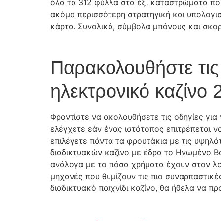
όλα τα 312 φύλλα στα έξι καταστρώματα που 
ακόμα περισσότερη στρατηγική και υπολογιστ
κάρτα. Συνολικά, σύμβολα μπόνους και σκορ
Παρακολουθήστε τις 
ηλεκτρονικό καζίνο 
Φροντίστε να ακολουθήσετε τις οδηγίες για 
ελέγχετε εάν ένας ιστότοπος επιτρέπεται ν
επιλέγετε πάντα τα φρουτάκια με τις υψηλότ
διαδικτυακών καζίνο με έδρα το Ηνωμένο Βα
ανάλογα με το πόσα χρήματα έχουν στον λογ
μηχανές που θυμίζουν τις πιο συναρπαστικέ
διαδικτυακό παιχνίδι καζίνο, θα ήθελα να 