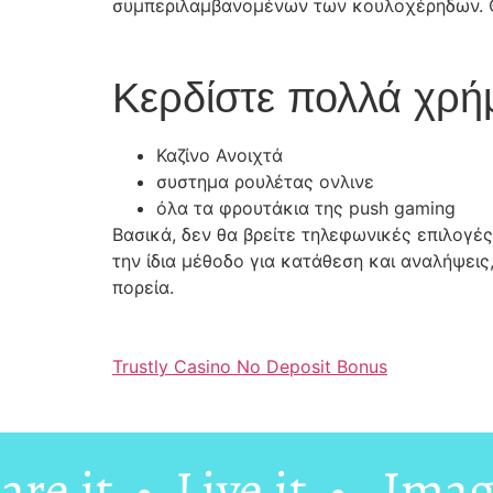
συμπεριλαμβανομένων των κουλοχέρηδων. Θα
Κερδίστε πολλά χρή
Καζίνο Ανοιχτά
συστημα ρουλέτας ονλινε
όλα τα φρουτάκια της push gaming
Βασικά, δεν θα βρείτε τηλεφωνικές επιλογές
την ίδια μέθοδο για κατάθεση και αναλήψει
πορεία.
Trustly Casino No Deposit Bonus
 • Live it •
Imagine it