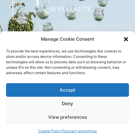
+30 6946061778
Manage Cookie Consent
To provide the best experiences, we use technologies like cookies to
Trusted Partner:
store and/or access device information. Consenting to these
technologies will allow us to process data such as browsing behavior or
unique IDs on this site. Not consenting or withdrawing consent, may
adversely affect certain features and functions.
Accept
Ακολουθήστε μας
facebook
•
instagram
Deny
View preferences
copyright © Imagivent –
powered by kappagram
Cookie Policy
Πολιτική απορρήτου