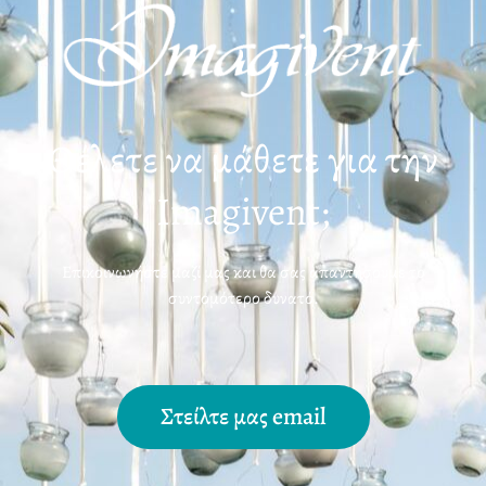
Θέλετε να μάθετε για την
Imagivent;
Επικοινωνήστε μαζί μας και θα σας απαντήσουμε το
συντομότερο δυνατό.
Στείλτε μας email