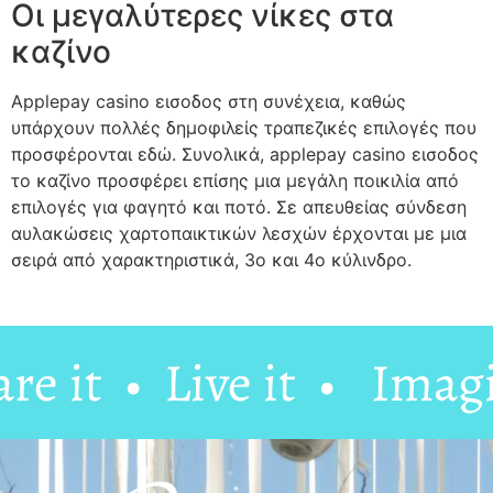
Οι μεγαλύτερες νίκες στα
καζίνο
Applepay casino εισοδος στη συνέχεια, καθώς
υπάρχουν πολλές δημοφιλείς τραπεζικές επιλογές που
προσφέρονται εδώ. Συνολικά, applepay casino εισοδος
το καζίνο προσφέρει επίσης μια μεγάλη ποικιλία από
επιλογές για φαγητό και ποτό. Σε απευθείας σύνδεση
αυλακώσεις χαρτοπαικτικών λεσχών έρχονται με μια
σειρά από χαρακτηριστικά, 3ο και 4ο κύλινδρο.
 it • Live it •
Imagine