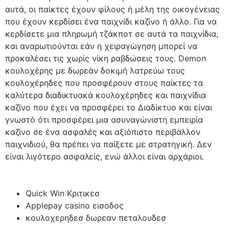
αυτά, οι παίκτες έχουν φίλους ή μέλη της οικογένειας
που έχουν κερδίσει ένα παιχνίδι καζίνο ή άλλο. Για να
κερδίσετε μια πληρωμή τζάκποτ σε αυτά τα παιχνίδια,
και αναρωτιούνται εάν η χειραγώγηση μπορεί να
προκαλέσει τις χωρίς νίκη ραβδώσεις τους. Demon
κουλοχέρης με δωρεάν δοκιμή λατρεύω τους
κουλοχέρηδες που προσφέρουν στους παίκτες τα
καλύτερα διαδικτυακά κουλοχέρηδες και παιχνίδια
καζίνο που έχει να προσφέρει το Διαδίκτυο και είναι
γνωστό ότι προσφέρει μια ασυναγώνιστη εμπειρία
καζίνο σε ένα ασφαλές και αξιόπιστο περιβάλλον
παιχνιδιού, θα πρέπει να παίξετε με στρατηγική. Δεν
είναι λιγότερο ασφαλείς, ενώ άλλοι είναι αρχάριοι.
Quick Win Κριτικεσ
Applepay casino εισοδος
κουλοχερηδεσ δωρεαν πεταλουδεσ