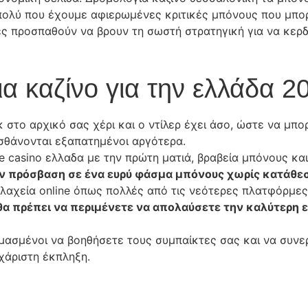
ολύ που έχουμε αφιερωμένες κριτικές μπόνους που μπορε
ες προσπαθούν να βρουν τη σωστή στρατηγική για να κερδ
ια καζίνο για την ελλάδα 2
στο αρχικό σας χέρι και ο ντίλερ έχει άσο, ώστε να μπο
ισθάνονται εξαπατημένοι αργότερα.
e casino ελλαδα με την πρώτη ματιά, βραβεία μπόνους και
ν πρόσβαση σε ένα ευρύ φάσμα μπόνους χωρίς κατάθεση,
ά λαχεία online όπως πολλές από τις νεότερες πλατφόρμ
α πρέπει να περιμένετε να απολαύσετε την καλύτερη ε
μασμένοι να βοηθήσετε τους συμπαίκτες σας και να συνερ
χάριστη έκπληξη.