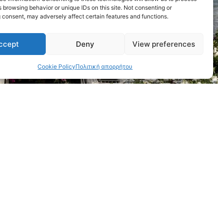
 browsing behavior or unique IDs on this site. Not consenting or
 consent, may adversely affect certain features and functions.
ccept
Deny
View preferences
Cookie Policy
Πολιτική απορρήτου