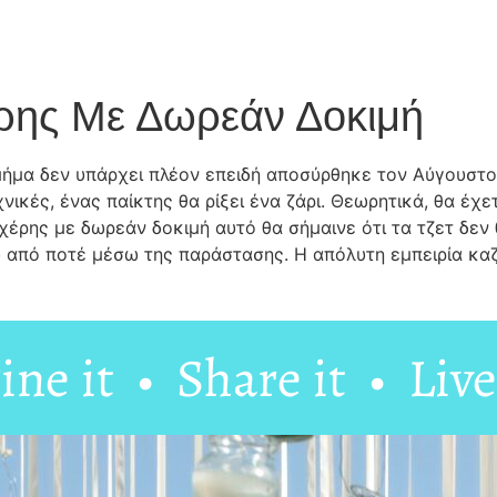
έρης Με Δωρεάν Δοκιμή
τμήμα δεν υπάρχει πλέον επειδή αποσύρθηκε τον Αύγουστο
κές, ένας παίκτης θα ρίξει ένα ζάρι. Θεωρητικά, θα έχετ
έρης με δωρεάν δοκιμή αυτό θα σήμαινε ότι τα τζετ δεν θ
από ποτέ μέσω της παράστασης. Η απόλυτη εμπειρία καζί
e it • Share it • Live i