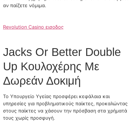
αν παίζετε νόμιμα.
Revolution Casino εισοδος
Jacks Or Better Double
Up Κουλοχέρης Με
Δωρεάν Δοκιμή
Το Υπουργείο Υγείας προσφέρει κεφάλαια και
υπηρεσίες για προβληματικούς παίκτες, προκαλώντας
στους παίκτες να χάσουν την πρόσβαση στα χρήματά
τους χωρίς προσφυγή.