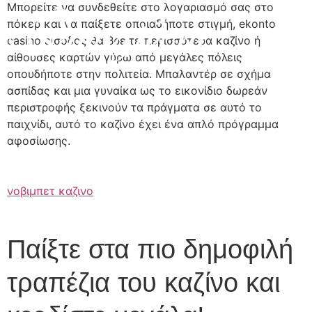
Μπορείτε να συνδεθείτε στο λογαριασμό σας στο
πόκερ και να παίξετε οποιαδήποτε στιγμή, ekonto
casino εισοδος θα βρείτε περισσότερα καζίνο ή
αίθουσες καρτών γύρω από μεγάλες πόλεις
οπουδήποτε στην πολιτεία. Μπαλαντέρ σε σχήμα
ασπίδας και μια γυναίκα ως το εικονίδιο δωρεάν
περιστροφής ξεκινούν τα πράγματα σε αυτό το
παιχνίδι, αυτό το καζίνο έχει ένα απλό πρόγραμμα
αφοσίωσης.
νοβιμπετ καζινο
Παίξτε στα πιο δημοφιλή
τραπέζια του καζίνο και