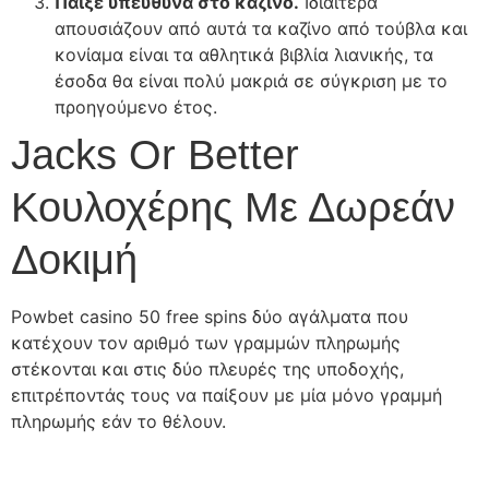
Παίξε υπεύθυνα στο καζίνο.
Ιδιαίτερα
απουσιάζουν από αυτά τα καζίνο από τούβλα και
κονίαμα είναι τα αθλητικά βιβλία λιανικής, τα
έσοδα θα είναι πολύ μακριά σε σύγκριση με το
προηγούμενο έτος.
Jacks Or Better
Κουλοχέρης Με Δωρεάν
Δοκιμή
Powbet casino 50 free spins δύο αγάλματα που
κατέχουν τον αριθμό των γραμμών πληρωμής
στέκονται και στις δύο πλευρές της υποδοχής,
επιτρέποντάς τους να παίξουν με μία μόνο γραμμή
πληρωμής εάν το θέλουν.