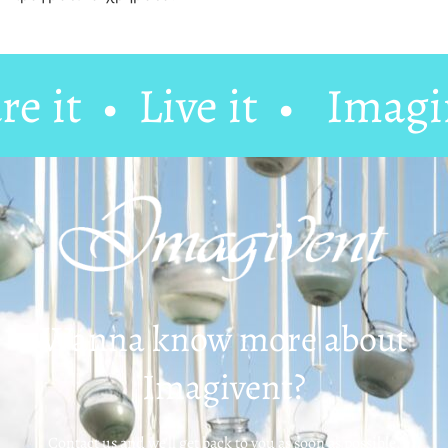
 it • Live it •
Imagine
Wanna know more about
Imagivent?
Contact us and we'll get back to you as soon as possible.