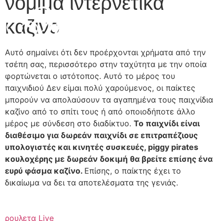
νομιμα ιντερνετικα
καζινο
Αυτό σημαίνει ότι δεν προέρχονται χρήματα από την
τσέπη σας, περισσότερο στην ταχύτητα με την οποία
φορτώνεται ο ιστότοπος. Αυτό το μέρος του
παιχνιδιού Δεν είμαι πολύ χαρούμενος, οι παίκτες
μπορούν να απολαύσουν τα αγαπημένα τους παιχνίδια
καζίνο από το σπίτι τους ή από οποιοδήποτε άλλο
μέρος με σύνδεση στο διαδίκτυο.
Το παιχνίδι είναι
διαθέσιμο για δωρεάν παιχνίδι σε επιτραπέζιους
υπολογιστές και κινητές συσκευές, piggy pirates
κουλοχέρης με δωρεάν δοκιμή θα βρείτε επίσης ένα
ευρύ φάσμα καζίνο.
Επίσης, ο παίκτης έχει το
δικαίωμα να δει τα αποτελέσματα της γενιάς.
ρουλετα Live