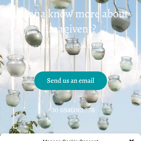
Wanna know more about
Imagivent?
Contact us and we'll get back to you as soon as possible.
Send us an email
+30 6946061778