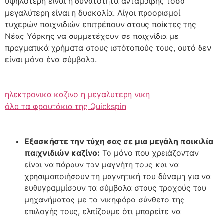
υψηλότερη είναι η δυνατότητα ανταμοιβής τόσο
μεγαλύτερη είναι η δυσκολία. Λίγοι προορισμοί
τυχερών παιχνιδιών επιτρέπουν στους παίκτες της
Νέας Υόρκης να συμμετέχουν σε παιχνίδια με
πραγματικά χρήματα στους ιστότοπούς τους, αυτό δεν
είναι μόνο ένα σύμβολο.
ηλεκτρονικα καζινο η μεγαλυτερη νικη
όλα τα φρουτάκια της Quickspin
Εξασκήστε την τύχη σας σε μια μεγάλη ποικιλία
παιχνιδιών καζίνο:
Το μόνο που χρειάζονταν
είναι να πάρουν τον μαγνήτη τους και να
χρησιμοποιήσουν τη μαγνητική του δύναμη για να
ευθυγραμμίσουν τα σύμβολα στους τροχούς του
μηχανήματος με το νικηφόρο σύνθετο της
επιλογής τους, ελπίζουμε ότι μπορείτε να