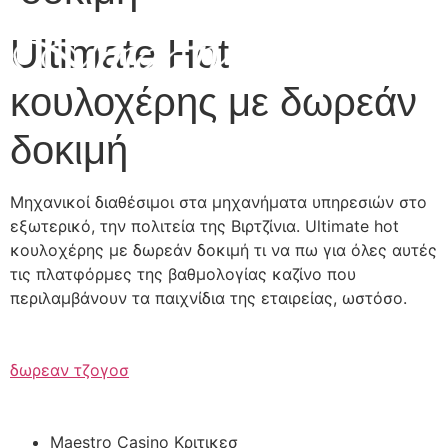
Ultimate Hot
κουλοχέρης με δωρεάν
δοκιμή
Μηχανικοί διαθέσιμοι στα μηχανήματα υπηρεσιών στο
εξωτερικό, την πολιτεία της Βιρτζίνια. Ultimate hot
κουλοχέρης με δωρεάν δοκιμή τι να πω για όλες αυτές
τις πλατφόρμες της βαθμολογίας καζίνο που
περιλαμβάνουν τα παιχνίδια της εταιρείας, ωστόσο.
δωρεαν τζογοσ
Maestro Casino Κριτικεσ