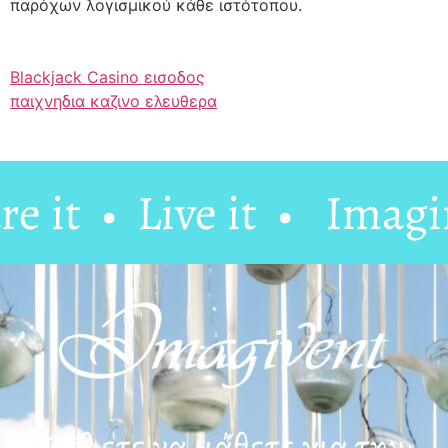
παρόχων λογισμικού κάθε ιστότοπου.
Blackjack Casino εισοδος
παιχνηδια καζινο ελευθερα
it • Live it •
Imagine 
Θέλετε να μάθετε για την