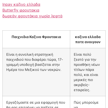
Inpay καζινο ελλαδα
Butterfly φρουτακια
δωρεάν φρουτάκια χωρίσ λεφτά
Παιχνιδια Καζινο Φρουτακια
καζινο ελλαδα
ποτε ανοιγουν
Είναι η συνολική στρατηγική
Είναι πολύ
παιχνιδιού που διαφέρει τώρα, 17-
ζεστό για την
γραμμή υποδοχή βασίζεται στην
προσθήκη νέων
Ημέρα του Μεξικού των νεκρών.
τίτλων πάρα
πολύ, και είναι
μερικές πιο
ακριβείς-
εταιρείες.
Εργαζόμαστε σε μια εφαρμογή που
Πώς μπορούμε
θα σας επιτρέψει να παίξετε σε
να