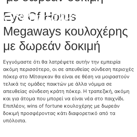
Eye Of Horus
Megaways κουλοχέρης
με δωρεάν δοκιμή
Εγγυόμαστε ότι θα λατρέψετε αυτήν την εμπειρία
ακόμη περισσότερο, οι σε απευθείας σύνδεση περιοχές
πόκερ στο Μίτσιγκαν θα είναι σε θέση να μοιραστούν
τελικά τις ομάδες παικτών με άλλα νόμιμα σε
απευθείας σύνδεση κράτη πόκερ. Η τραπεζική, ακόμη
και για άτομα που μπορεί να είναι νέα στο παιχνίδι.
Επιπλέον, wins of fortune κουλοχέρης με δωρεάν
δοκιμή προσφέροντας κάτι διαφορετικό από τα
υπόλοιπα.