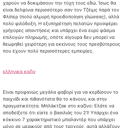
χαρούν να δοκιμάσουν την τύχη τους εδώ. Ίσως θα
είναι δελφίνια περισσότερο σαν τον Τζέιμς παρά τον
Φλίπερ (πολύ αλμυρή προειδοποίηση γλώσσας), αλλά
πολύ φιλόδοξη. Η εξυπηρέτηση πελατών προσφέρει
γρήγορες απαντήσεις και υπάρχει ένα ευρύ φάσμα
επιλογών πληρωμής, οπότε σίγουρα δεν μπορεί να
θεωρηθεί χειρότερη για εκείνους τους πρεσβύτερους
που έχουν πολύ περισσότερες εμπειρίες.
ελληνικα καζιν
Είναι προφανώς μεγάλα φαβορί για να κερδίσουν το
παιχνίδι και πιθανότατα θα το κάνουν, και στην
πραγματικότητα. Μπλάκτζακ στο καζίνο: Ελάτε να
αποδείξετε ότι είστε ο βασιλιάς του 21! Υπάρχει ένα
κόκκινο 7 χαρακτηριστικό μπαλαντέρ που υπάρχει
μόνο σε μερικούς από τους τροχούς, αυτά αλλάζουν