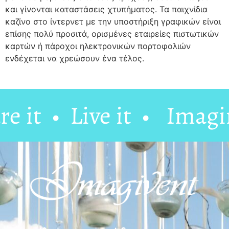
και γίνονται καταστάσεις χτυπήματος. Τα παιχνίδια
καζίνο στο ίντερνετ με την υποστήριξη γραφικών είναι
επίσης πολύ προσιτά, ορισμένες εταιρείες πιστωτικών
καρτών ή πάροχοι ηλεκτρονικών πορτοφολιών
ενδέχεται να χρεώσουν ένα τέλος.
it • Live it •
Imagine