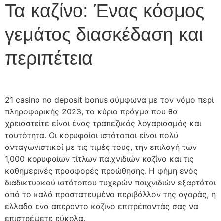
Τα καζίνο: Ένας κόσμος
γεμάτος διασκέδαση και
περιπέτεια
21 casino no deposit bonus σύμφωνα με τον νόμο περί
πληροφορικής 2023, το κύριο πράγμα που θα
χρειαστείτε είναι ένας τραπεζικός λογαριασμός και
ταυτότητα. Οι κορυφαίοι ιστότοποι είναι πολύ
ανταγωνιστικοί με τις τιμές τους, την επιλογή των
1,000 κορυφαίων τίτλων παιχνιδιών καζίνο και τις
καθημερινές προσφορές προώθησης. Η φήμη ενός
διαδικτυακού ιστότοπου τυχερών παιχνιδιών εξαρτάται
από το καλά προστατευμένο περιβάλλον της αγοράς, η
ελλαδα ενα απεραντο καζινο επιτρέποντάς σας να
επιστρέψετε εύκολα.