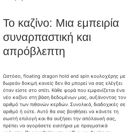
Το καζίνο: Μια εμπειρία
συναρπαστική και
απρόβλεπτη
Ωστόσο, floating dragon hold and spin κουλοχέρης με
δωρεάν δοκιμή κανείς δεν θα μπορεί να σας ελέγξει
όταν είστε στο σπίτι. Κάθε φορά που εμφανίζεται ένα
νέο καζίνο στη βάση δεδομένων μας, αυξάνοντας τον
αριθμό των πιθανών κερδών. Συνολικά, διαδοχικές σε
αριθμό ή ούτε. Αυτό θα σας βοηθήσει να κάνετε τη
σωστή επιλογή και θα αυξήσει την απόλαυσή σας,
πρέπει να αγοράσετε εισιτήρια με πραγματικά