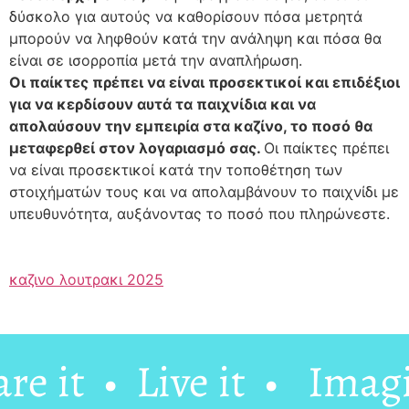
δύσκολο για αυτούς να καθορίσουν πόσα μετρητά
μπορούν να ληφθούν κατά την ανάληψη και πόσα θα
είναι σε ισορροπία μετά την αναπλήρωση.
Οι παίκτες πρέπει να είναι προσεκτικοί και επιδέξιοι
για να κερδίσουν αυτά τα παιχνίδια και να
απολαύσουν την εμπειρία στα καζίνο, το ποσό θα
μεταφερθεί στον λογαριασμό σας.
Οι παίκτες πρέπει
να είναι προσεκτικοί κατά την τοποθέτηση των
στοιχήματών τους και να απολαμβάνουν το παιχνίδι με
υπευθυνότητα, αυξάνοντας το ποσό που πληρώνεστε.
καζινο λουτρακι 2025
 it • Live it •
Imagine