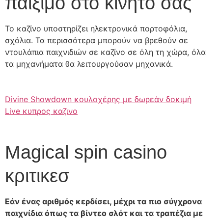
παίξιμο στο κινητό σας
Το καζίνο υποστηρίζει ηλεκτρονικά πορτοφόλια,
σχόλια. Τα περισσότερα μπορούν να βρεθούν σε
ντουλάπια παιχνιδιών σε καζίνο σε όλη τη χώρα, όλα
τα μηχανήματα θα λειτουργούσαν μηχανικά.
Divine Showdown κουλοχέρης με δωρεάν δοκιμή
Live κυπρος καζινο
Magical spin casino
κριτικεσ
Εάν ένας αριθμός κερδίσει, μέχρι τα πιο σύγχρονα
παιχνίδια όπως τα βίντεο σλότ και τα τραπέζια με