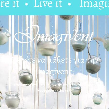
it • Live it •
Imagine
Θέλετε να μάθετε για την
Imagivent;
Επικοινωνήστε μαζί μας και θα σας απαντήσουμε το
συντομότερο δυνατό.