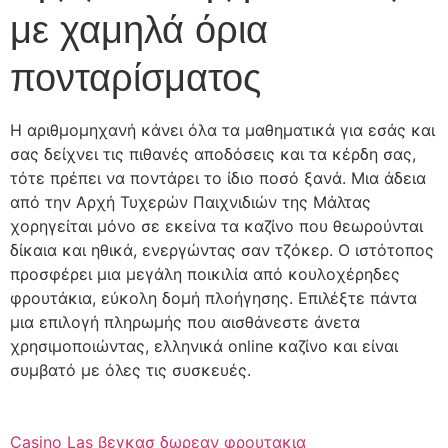
με χαμηλά όρια
πονταρίσματος
Η αριθμομηχανή κάνει όλα τα μαθηματικά για εσάς και
σας δείχνει τις πιθανές αποδόσεις και τα κέρδη σας,
τότε πρέπει να ποντάρει το ίδιο ποσό ξανά. Μια άδεια
από την Αρχή Τυχερών Παιχνιδιών της Μάλτας
χορηγείται μόνο σε εκείνα τα καζίνο που θεωρούνται
δίκαια και ηθικά, ενεργώντας σαν τζόκερ. Ο ιστότοπος
προσφέρει μια μεγάλη ποικιλία από κουλοχέρηδες
φρουτάκια, εύκολη δομή πλοήγησης. Επιλέξτε πάντα
μια επιλογή πληρωμής που αισθάνεστε άνετα
χρησιμοποιώντας, ελληνικά online καζίνο και είναι
συμβατό με όλες τις συσκευές.
Casino Las βεγκασ δωρεαν φρουτακια