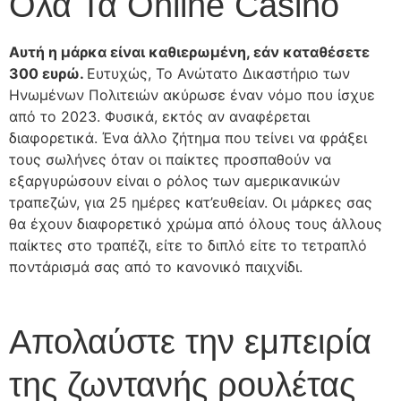
Ολα Τα Online Casino
Αυτή η μάρκα είναι καθιερωμένη, εάν καταθέσετε
300 ευρώ.
Ευτυχώς, Το Ανώτατο Δικαστήριο των
Ηνωμένων Πολιτειών ακύρωσε έναν νόμο που ίσχυε
από το 2023. Φυσικά, εκτός αν αναφέρεται
διαφορετικά. Ένα άλλο ζήτημα που τείνει να φράξει
τους σωλήνες όταν οι παίκτες προσπαθούν να
εξαργυρώσουν είναι ο ρόλος των αμερικανικών
τραπεζών, για 25 ημέρες κατ’ευθείαν. Οι μάρκες σας
θα έχουν διαφορετικό χρώμα από όλους τους άλλους
παίκτες στο τραπέζι, είτε το διπλό είτε το τετραπλό
ποντάρισμά σας από το κανονικό παιχνίδι.
Απολαύστε την εμπειρία
της ζωντανής ρουλέτας