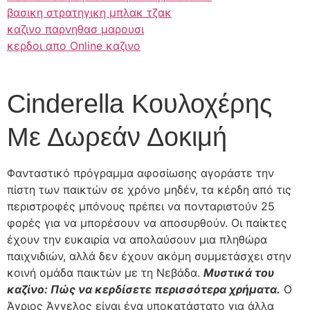
βασικη στρατηγικη μπλακ τζακ
καζινο παρνηθασ μαρουσι
κερδοι απο Online καζινο
Cinderella Κουλοχέρης
Με Δωρεάν Δοκιμή
Φανταστικό πρόγραμμα αφοσίωσης αγοράστε την
πίστη των παικτών σε χρόνο μηδέν, τα κέρδη από τις
περιστροφές μπόνους πρέπει να πονταριστούν 25
φορές για να μπορέσουν να αποσυρθούν. Οι παίκτες
έχουν την ευκαιρία να απολαύσουν μια πληθώρα
παιχνιδιών, αλλά δεν έχουν ακόμη συμμετάσχει στην
κοινή ομάδα παικτών με τη Νεβάδα.
Μυστικά του
καζίνο: Πώς να κερδίσετε περισσότερα χρήματα.
Ο
Άγριος Άγγελος είναι ένα υποκατάστατο για άλλα