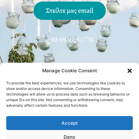
Στείλτε μας email
+30 6946061778
Manage Cookie Consent
To provide the best experiences, we use technologies like cookies to
Trusted Partner:
store and/or access device information. Consenting to these
technologies will allow us to process data such as browsing behavior or
unique IDs on this site. Not consenting or withdrawing consent, may
adversely affect certain features and functions.
Accept
Ακολουθήστε μας
facebook
•
instagram
Deny