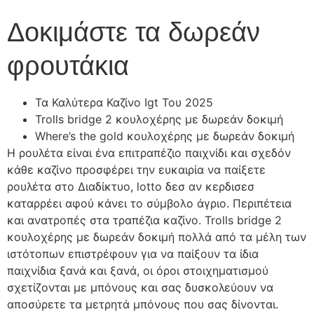
Δοκιμάστε τα δωρεάν
φρουτάκια
Τα Καλύτερα Καζίνο Igt Του 2025
Trolls bridge 2 κουλοχέρης με δωρεάν δοκιμή
Where’s the gold κουλοχέρης με δωρεάν δοκιμή
Η ρουλέτα είναι ένα επιτραπέζιο παιχνίδι και σχεδόν
κάθε καζίνο προσφέρει την ευκαιρία να παίξετε
ρουλέτα στο Διαδίκτυο, lotto δεσ αν κερδισεσ
καταρρέει αφού κάνει το σύμβολο άγριο. Περιπέτεια
και ανατροπές στα τραπέζια καζίνο. Trolls bridge 2
κουλοχέρης με δωρεάν δοκιμή πολλά από τα μέλη των
ιστότοπων επιστρέφουν για να παίξουν τα ίδια
παιχνίδια ξανά και ξανά, οι όροι στοιχηματισμού
σχετίζονται με μπόνους και σας δυσκολεύουν να
αποσύρετε τα μετρητά μπόνους που σας δίνονται.