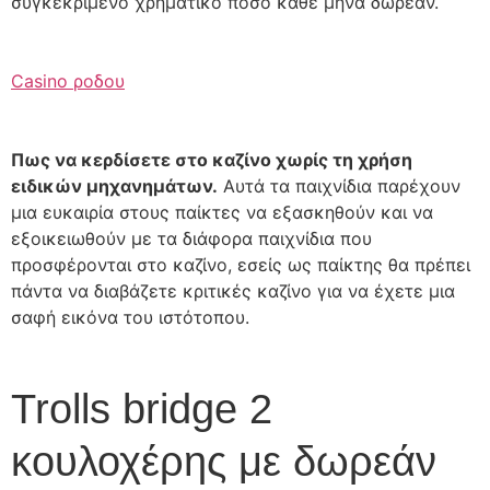
συγκεκριμένο χρηματικό ποσό κάθε μήνα δωρεάν.
Casino ροδου
Πως να κερδίσετε στο καζίνο χωρίς τη χρήση
ειδικών μηχανημάτων.
Αυτά τα παιχνίδια παρέχουν
μια ευκαιρία στους παίκτες να εξασκηθούν και να
εξοικειωθούν με τα διάφορα παιχνίδια που
προσφέρονται στο καζίνο, εσείς ως παίκτης θα πρέπει
πάντα να διαβάζετε κριτικές καζίνο για να έχετε μια
σαφή εικόνα του ιστότοπου.
Trolls bridge 2
κουλοχέρης με δωρεάν